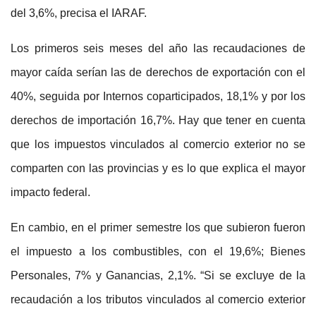
del 3,6%, precisa el IARAF.
Los primeros seis meses del año las recaudaciones de
mayor caída serían las de derechos de exportación con el
40%, seguida por Internos coparticipados, 18,1% y por los
derechos de importación 16,7%. Hay que tener en cuenta
que los impuestos vinculados al comercio exterior no se
comparten con las provincias y es lo que explica el mayor
impacto federal.
En cambio, en el primer semestre los que subieron fueron
el impuesto a los combustibles, con el 19,6%; Bienes
Personales, 7% y Ganancias, 2,1%. “Si se excluye de la
recaudación a los tributos vinculados al comercio exterior