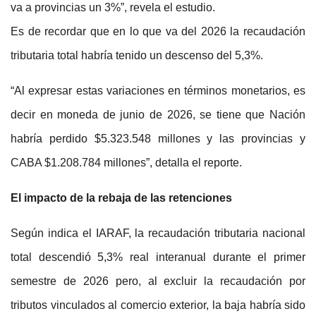
va a provincias un 3%”, revela el estudio.
Es de recordar que en lo que va del 2026 la recaudación
tributaria total habría tenido un descenso del 5,3%.
“Al expresar estas variaciones en términos monetarios, es
decir en moneda de junio de 2026, se tiene que Nación
habría perdido $5.323.548 millones y las provincias y
CABA $1.208.784 millones”, detalla el reporte.
El impacto de la rebaja de las retenciones
Según indica el IARAF, la recaudación tributaria nacional
total descendió 5,3% real interanual durante el primer
semestre de 2026 pero, al excluir la recaudación por
tributos vinculados al comercio exterior, la baja habría sido