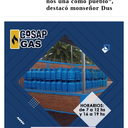
nos una como pueblo”,
destacó monseñor Dus