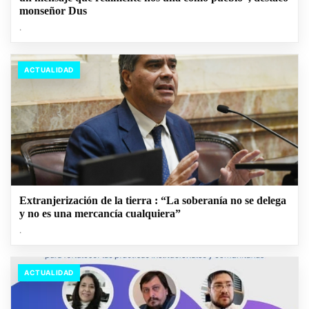
monseñor Dus
.
ACTUALIDAD
Extranjerización de la tierra : “La soberanía no se delega
y no es una mercancía cualquiera”
.
ACTUALIDAD