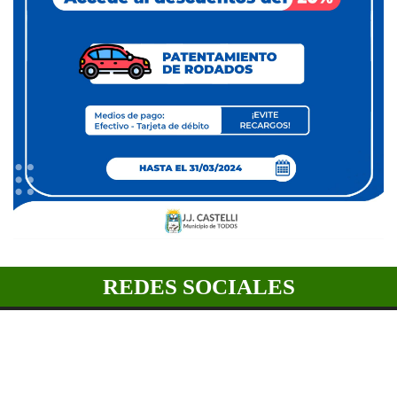
REDES SOCIALES