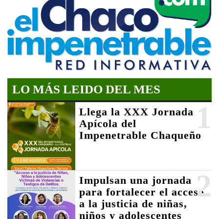
LO MÁS LEIDO DEL MES
1
Llega la XXX Jornada
Apícola del
Impenetrable Chaqueño
2
Impulsan una jornada
para fortalecer el acceso
a la justicia de niñas,
niños y adolescentes