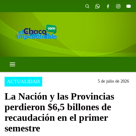
ACTUALIDAD
5 de julio de 2026
La Nación y las Provincias
perdieron $6,5 billones de
recaudación en el primer
semestre