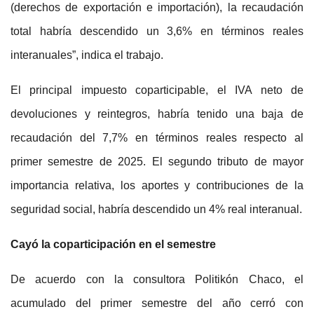
(derechos de exportación e importación), la recaudación
total habría descendido un 3,6% en términos reales
interanuales”, indica el trabajo.
El principal impuesto coparticipable, el IVA neto de
devoluciones y reintegros, habría tenido una baja de
recaudación del 7,7% en términos reales respecto al
primer semestre de 2025. El segundo tributo de mayor
importancia relativa, los aportes y contribuciones de la
seguridad social, habría descendido un 4% real interanual.
Cayó la coparticipación en el semestre
De acuerdo con la consultora Politikón Chaco, el
acumulado del primer semestre del año cerró con