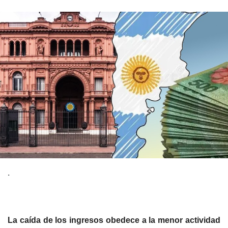
.
La caída de los ingresos obedece a la menor actividad