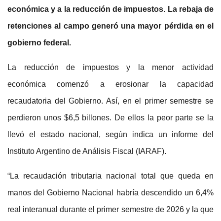
económica y a la reducción de impuestos. La rebaja de
retenciones al campo generó una mayor pérdida en el
gobierno federal.
La reducción de impuestos y la menor actividad
económica comenzó a erosionar la capacidad
recaudatoria del Gobierno. Así, en el primer semestre se
perdieron unos $6,5 billones. De ellos la peor parte se la
llevó el estado nacional, según indica un informe del
Instituto Argentino de Análisis Fiscal (IARAF).
“La recaudación tributaria nacional total que queda en
manos del Gobierno Nacional habría descendido un 6,4%
real interanual durante el primer semestre de 2026 y la que