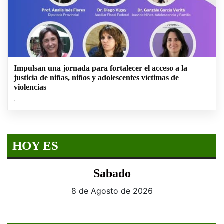
Impulsan una jornada para fortalecer el acceso a la
justicia de niñas, niños y adolescentes víctimas de
violencias
.
HOY ES
Sabado
8 de Agosto de 2026