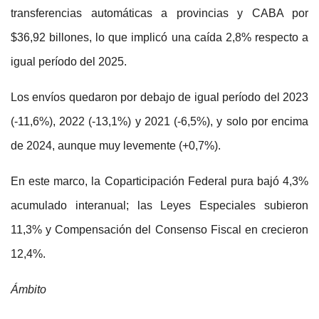
transferencias automáticas a provincias y CABA por
$36,92 billones, lo que implicó una caída 2,8% respecto a
igual período del 2025.
Los envíos quedaron por debajo de igual período del 2023
(-11,6%), 2022 (-13,1%) y 2021 (-6,5%), y solo por encima
de 2024, aunque muy levemente (+0,7%).
En este marco, la Coparticipación Federal pura bajó 4,3%
acumulado interanual; las Leyes Especiales subieron
11,3% y Compensación del Consenso Fiscal en crecieron
12,4%.
Ámbito