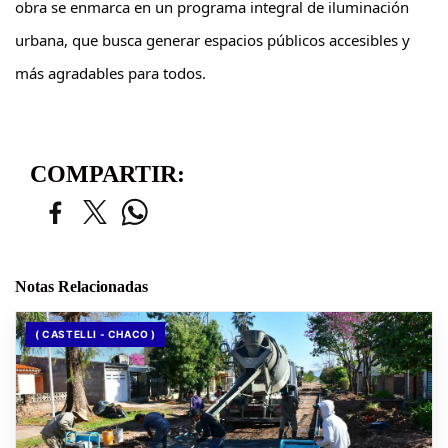
obra se enmarca en un programa integral de iluminación
urbana, que busca generar espacios públicos accesibles y
más agradables para todos.
COMPARTIR:
Notas Relacionadas
( CASTELLI - CHACO )