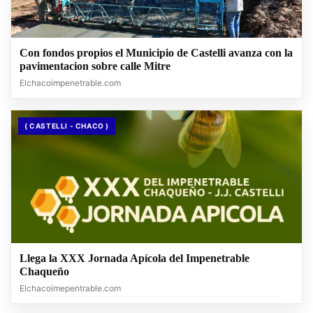
Con fondos propios el Municipio de Castelli avanza con la
pavimentacion sobre calle Mitre
Elchacoimpenetrable.com
( CASTELLI - CHACO )
Llega la XXX Jornada Apícola del Impenetrable
Chaqueño
Elchacoimepentrable.com