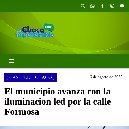
( CASTELLI - CHACO )
6 de agosto de 2025
El municipio avanza con la
iluminacion led por la calle
Formosa