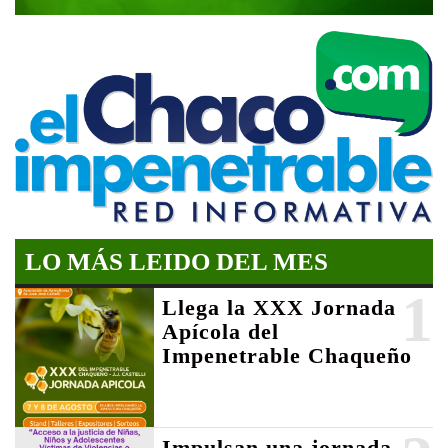
LO MÁS LEIDO DEL MES
1
Llega la XXX Jornada
Apícola del
Impenetrable Chaqueño
Impulsan una jornada