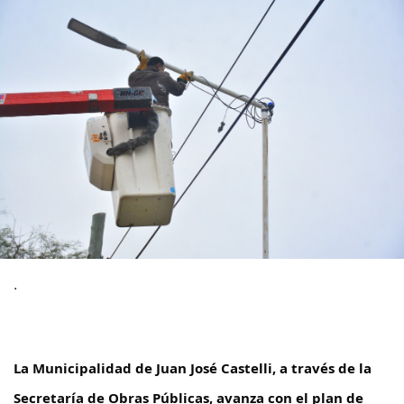
.
La Municipalidad de Juan José Castelli, a través de la
Secretaría de Obras Públicas, avanza con el plan de