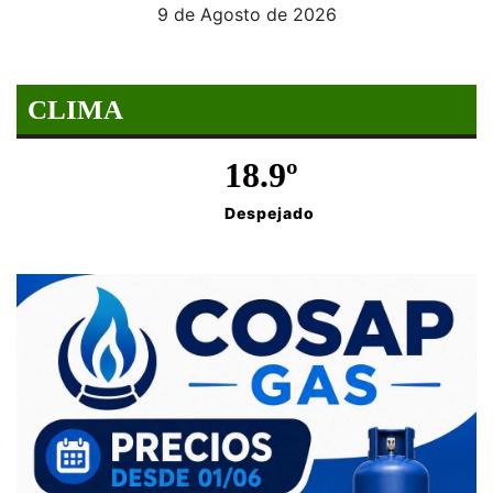
9 de Agosto de 2026
CLIMA
18.9º
Despejado