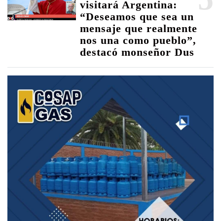
visitará Argentina:
“Deseamos que sea un
mensaje que realmente
nos una como pueblo”,
destacó monseñor Dus