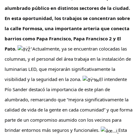
alumbrado público en distintos sectores de la ciudad.
En esta oportunidad, los trabajos se concentran sobre
la calle Formosa, una importante arteria que conecta
barrios como Papa Francisco, Papa Francisco 2 y El
Pato.
Actualmente, ya se encuentran colocadas las
columnas, y el personal del área trabaja en la instalación de
luminarias LED, que mejorarán significativamente la
visibilidad y la seguridad en la zona.
El intendente
Pío Sander destacó la importancia de este plan de
alumbrado, remarcando que “mejora significativamente la
calidad de vida de la gente en cada comunidad” y que forma
parte de un compromiso asumido con los vecinos para
brindar entornos más seguros y funcionales.
Esta