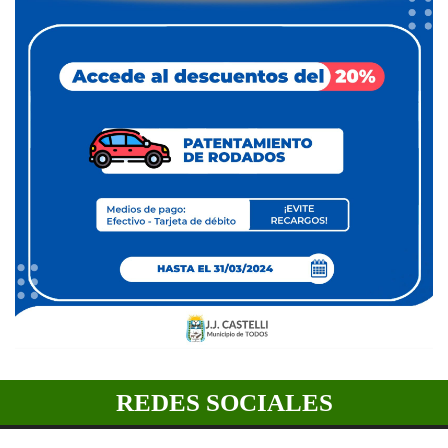
REDES SOCIALES