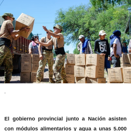
.
El gobierno provincial junto a Nación asisten
con módulos alimentarios y agua a unas 5.000