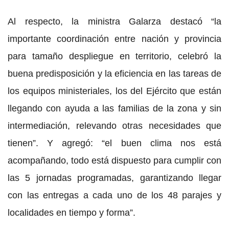
Al respecto, la ministra Galarza destacó “la
importante coordinación entre nación y provincia
para tamaño despliegue en territorio, celebró la
buena predisposición y la eficiencia en las tareas de
los equipos ministeriales, los del Ejército que están
llegando con ayuda a las familias de la zona y sin
intermediación, relevando otras necesidades que
tienen”. Y agregó: “el buen clima nos está
acompañando, todo está dispuesto para cumplir con
las 5 jornadas programadas, garantizando llegar
con las entregas a cada uno de los 48 parajes y
localidades en tiempo y forma”.