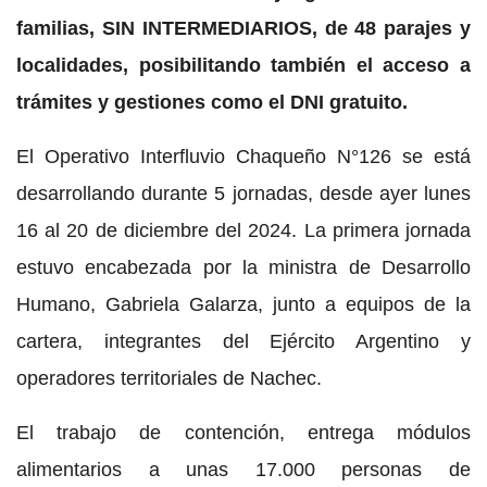
familias, SIN INTERMEDIARIOS, de 48 parajes y
localidades, posibilitando también el acceso a
trámites y gestiones como el DNI gratuito.
El Operativo Interfluvio Chaqueño N°126 se está
desarrollando durante 5 jornadas, desde ayer lunes
16 al 20 de diciembre del 2024. La primera jornada
estuvo encabezada por la ministra de Desarrollo
Humano, Gabriela Galarza, junto a equipos de la
cartera, integrantes del Ejército Argentino y
operadores territoriales de Nachec.
El trabajo de contención, entrega módulos
alimentarios a unas 17.000 personas de