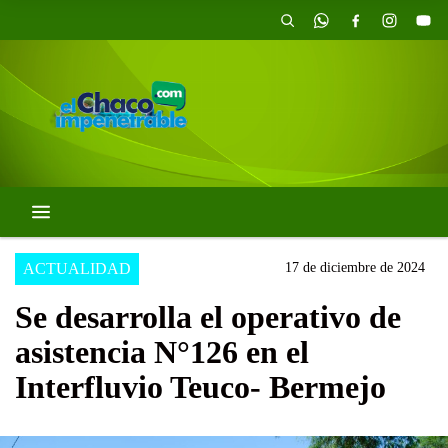
ACTUALIDAD
17 de diciembre de 2024
Se desarrolla el operativo de
asistencia N°126 en el
Interfluvio Teuco- Bermejo