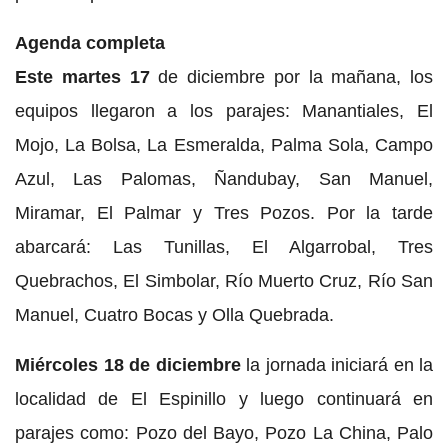
Agenda completa
Este martes 17
de diciembre por la mañana, los
equipos llegaron a los parajes: Manantiales, El
Mojo, La Bolsa, La Esmeralda, Palma Sola, Campo
Azul, Las Palomas, Ñandubay, San Manuel,
Miramar, El Palmar y Tres Pozos. Por la tarde
abarcará: Las Tunillas, El Algarrobal, Tres
Quebrachos, El Simbolar, Río Muerto Cruz, Río San
Manuel, Cuatro Bocas y Olla Quebrada.
Miércoles 18 de diciembre
la jornada iniciará en la
localidad de El Espinillo y luego continuará en
parajes como: Pozo del Bayo, Pozo La China, Palo