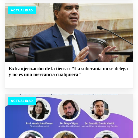
ACTUALIDAD
Extranjerización de la tierra : “La soberanía no se delega
y no es una mercancía cualquiera”
.
ACTUALIDAD