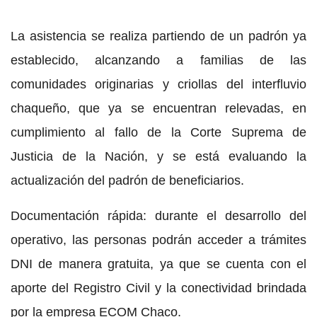
La asistencia se realiza partiendo de un padrón ya
establecido, alcanzando a familias de las
comunidades originarias y criollas del interfluvio
chaqueño, que ya se encuentran relevadas, en
cumplimiento al fallo de la Corte Suprema de
Justicia de la Nación, y se está evaluando la
actualización del padrón de beneficiarios.
Documentación rápida: durante el desarrollo del
operativo, las personas podrán acceder a trámites
DNI de manera gratuita, ya que se cuenta con el
aporte del Registro Civil y la conectividad brindada
por la empresa ECOM Chaco.