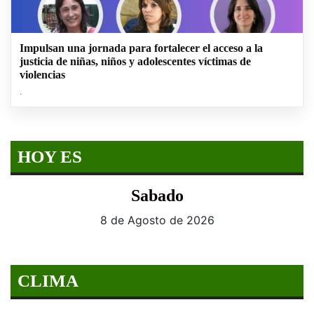
Impulsan una jornada para fortalecer el acceso a la
justicia de niñas, niños y adolescentes víctimas de
violencias
.
HOY ES
Sabado
8 de Agosto de 2026
CLIMA