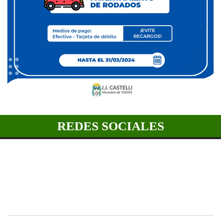
REDES SOCIALES