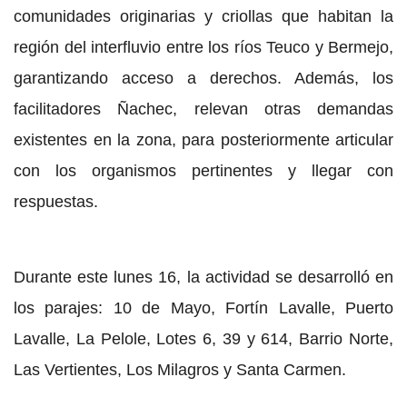
comunidades originarias y criollas que habitan la
región del interfluvio entre los ríos Teuco y Bermejo,
garantizando acceso a derechos. Además, los
facilitadores Ñachec, relevan otras demandas
existentes en la zona, para posteriormente articular
con los organismos pertinentes y llegar con
respuestas.
Durante este lunes 16, la actividad se desarrolló en
los parajes: 10 de Mayo, Fortín Lavalle, Puerto
Lavalle, La Pelole, Lotes 6, 39 y 614, Barrio Norte,
Las Vertientes, Los Milagros y Santa Carmen.