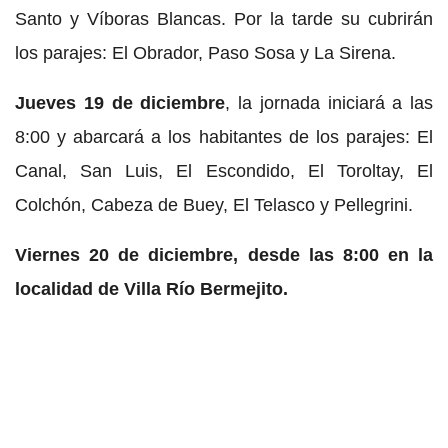
Santo y Víboras Blancas. Por la tarde su cubrirán
los parajes: El Obrador, Paso Sosa y La Sirena.
Jueves 19 de diciembre
, la jornada iniciará a las
8:00 y abarcará a los habitantes de los parajes: El
Canal, San Luis, El Escondido, El Toroltay, El
Colchón, Cabeza de Buey, El Telasco y Pellegrini.
Viernes 20 de diciembre, desde las 8:00 en la
localidad de Villa Río Bermejito.