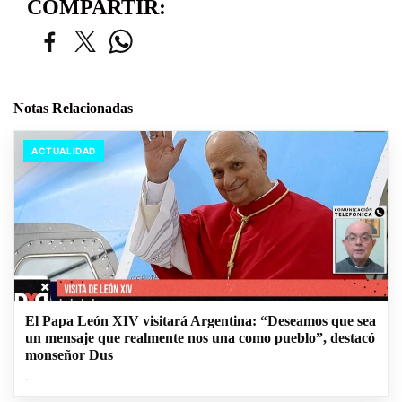
COMPARTIR:
Notas Relacionadas
ACTUALIDAD
El Papa León XIV visitará Argentina: “Deseamos que sea
un mensaje que realmente nos una como pueblo”, destacó
monseñor Dus
.