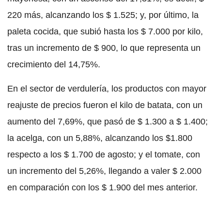
220 más, alcanzando los $ 1.525; y, por último, la
paleta cocida, que subió hasta los $ 7.000 por kilo,
tras un incremento de $ 900, lo que representa un
crecimiento del 14,75%.
En el sector de verdulería, los productos con mayor
reajuste de precios fueron el kilo de batata, con un
aumento del 7,69%, que pasó de $ 1.300 a $ 1.400;
la acelga, con un 5,88%, alcanzando los $1.800
respecto a los $ 1.700 de agosto; y el tomate, con
un incremento del 5,26%, llegando a valer $ 2.000
en comparación con los $ 1.900 del mes anterior.