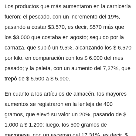
Los productos que más aumentaron en la carnicería
fueron: el pescado, con un incremento del 19%,
pasando a costar $3.570, es decir, $570 más que
los $3.000 que costaba en agosto; seguido por la
carnaza, que subió un 9,5%, alcanzando los $ 6.570
por kilo, en comparación con los $ 6.000 del mes
pasado; y la paleta, con un aumento del 7,27%, que
trepó de $ 5.500 a $ 5.900.
En cuanto a los artículos de almacén, los mayores
aumentos se registraron en la lenteja de 400
gramos, que elevó su valor un 20%, pasando de $
1.000 a $ 1.200; luego, los 500 gramos de
mayonesa, con un ascenso del 17,31%, es decir, $