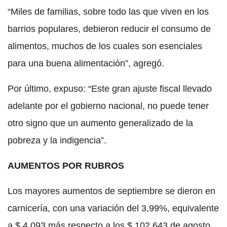
“Miles de familias, sobre todo las que viven en los
barrios populares, debieron reducir el consumo de
alimentos, muchos de los cuales son esenciales
para una buena alimentación”, agregó.
Por último, expuso: “Este gran ajuste fiscal llevado
adelante por el gobierno nacional, no puede tener
otro signo que un aumento generalizado de la
pobreza y la indigencia”.
AUMENTOS POR RUBROS
Los mayores aumentos de septiembre se dieron en
carnicería, con una variación del 3,99%, equivalente
a $ 4.093 más respecto a los $ 102.643 de agosto,