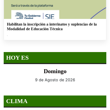
Habilitan la inscripción a interinatos y suplencias de la
Modalidad de Educación Técnica
.
HOY ES
Domingo
9 de Agosto de 2026
CLIMA