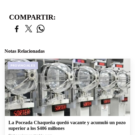
COMPARTIR:
Notas Relacionadas
PROVINCIALES
La Poceada Chaqueña quedó vacante y acumuló un pozo
superior a los $406 millones