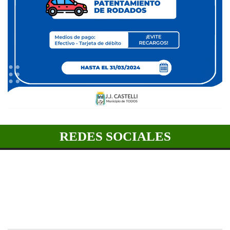
REDES SOCIALES