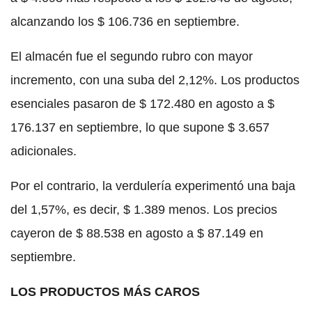
alcanzando los $ 106.736 en septiembre.
El almacén fue el segundo rubro con mayor
incremento, con una suba del 2,12%. Los productos
esenciales pasaron de $ 172.480 en agosto a $
176.137 en septiembre, lo que supone $ 3.657
adicionales.
Por el contrario, la verdulería experimentó una baja
del 1,57%, es decir, $ 1.389 menos. Los precios
cayeron de $ 88.538 en agosto a $ 87.149 en
septiembre.
LOS PRODUCTOS MÁS CAROS