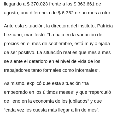
llegando a $ 370.023 frente a los $ 363.661 de
agosto, una diferencia de $ 6.362 de un mes a otro.
Ante esta situación, la directora del instituto, Patricia
Lezcano, manifestó: “La baja en la variación de
precios en el mes de septiembre, está muy alejada
de ser positivo. La situación real es que mes a mes
se siente el deterioro en el nivel de vida de los
trabajadores tanto formales como informales”.
Asimismo, explicó que esta situación “ha
empeorado en los últimos meses” y que “repercutió
de lleno en la economía de los jubilados” y que
“cada vez les cuesta más llegar a fin de mes”.