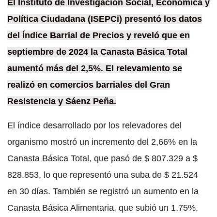
El Instituto de Investigación Social, Económica y
Política Ciudadana (ISEPCi) presentó los datos
del Índice Barrial de Precios y reveló que en
septiembre de 2024 la Canasta Básica Total
aumentó más del 2,5%. El relevamiento se
realizó en comercios barriales del Gran
Resistencia y Sáenz Peña.
El índice desarrollado por los relevadores del
organismo mostró un incremento del 2,66% en la
Canasta Básica Total, que pasó de $ 807.329 a $
828.853, lo que representó una suba de $ 21.524
en 30 días. También se registró un aumento en la
Canasta Básica Alimentaria, que subió un 1,75%,