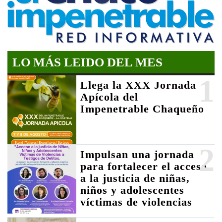
LO MÁS LEIDO DEL MES
1
Llega la XXX Jornada
Apícola del
Impenetrable Chaqueño
2
Impulsan una jornada
para fortalecer el acceso
a la justicia de niñas,
niños y adolescentes
víctimas de violencias