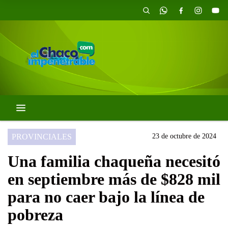
PROVINCIALES
23 de octubre de 2024
Una familia chaqueña necesitó
en septiembre más de $828 mil
para no caer bajo la línea de
pobreza